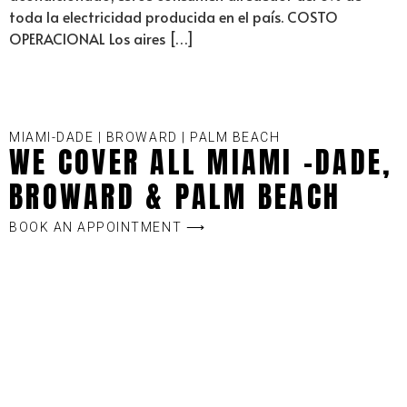
toda la electricidad producida en el país. COSTO
OPERACIONAL Los aires […]
MIAMI-DADE | BROWARD | PALM BEACH
WE COVER ALL MIAMI -DADE,
BROWARD & PALM BEACH
BOOK AN APPOINTMENT ⟶