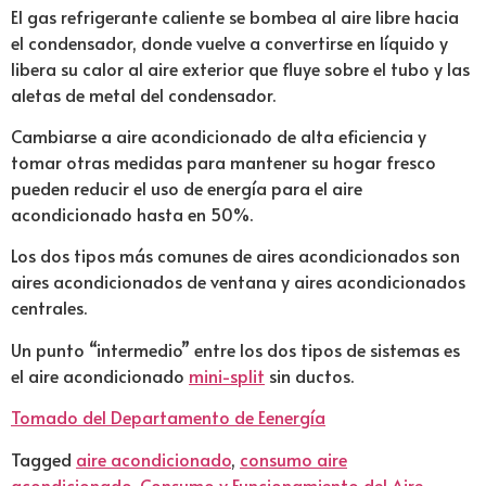
El gas refrigerante caliente se bombea al aire libre hacia
el condensador, donde vuelve a convertirse en líquido y
libera su calor al aire exterior que fluye sobre el tubo y las
aletas de metal del condensador.
Cambiarse a aire acondicionado de alta eficiencia y
tomar otras medidas para mantener su hogar fresco
pueden reducir el uso de energía para el aire
acondicionado hasta en 50%.
Los dos tipos más comunes de aires acondicionados son
aires acondicionados de ventana y aires acondicionados
centrales.
Un punto “intermedio” entre los dos tipos de sistemas es
el aire acondicionado
mini-split
sin ductos.
Tomado del Departamento de Eenergía
Tagged
aire acondicionado
,
consumo aire
acondicionado
,
Consumo y Funcionamiento del Aire