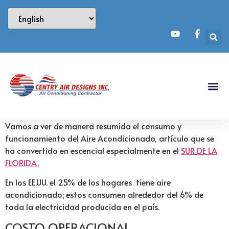
Vamos a ver de manera resumida el consumo y
funcionamiento del Aire Acondicionado, artículo que se
ha convertido en escencial especialmente en el
SUR DE LA
FLORIDA.
En los EE.UU. el 25% de los hogares tiene aire
acondicionado; estos consumen alrededor del 6% de
toda la electricidad producida en el país.
COSTO OPERACIONAL