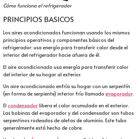
Cómo funciona el refrigerador
PRINCIPIOS BASICOS
Los aires acondicionados funcionan usando los mismos
principios operativos y componentes básicos del
refrigerador: usa energía para transferir calor desde el
interior del refrigerador hacie afuera de él.
El aire acondicionado usa energía para transferir calor
del interior de su hogar al exterior.
Un aire acondicionado enfría su hogar con un serpentín
(en forma de serpiente) interior frío llamado
evaporador
.
El
condensador
libera el calor acumulado en el exterior.
Las bobinas del evaporador y del condensador son tubos
serpentinos rodeados de aletas de aluminio. Este tubo
generalmente está hecho de cobre.