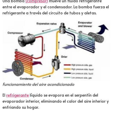
Una bomba
(compresor)
mueve un fluido refrigerante
entre el evaporador y el condensador. La bomba fuerza el
refrigerante a través del circuito de tubos y aletas.
Funcionamiento del aire acondicionado
El
refrigerante
líquido se evapora en el serpentín del
evaporador interior, eliminando el calor del aire interior y
enfriando su hogar.