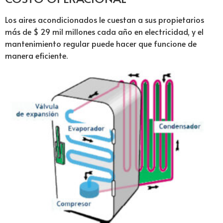
Los aires acondicionados le cuestan a sus propietarios
más de $ 29 mil millones cada año en electricidad, y el
mantenimiento regular puede hacer que funcione de
manera eficiente.