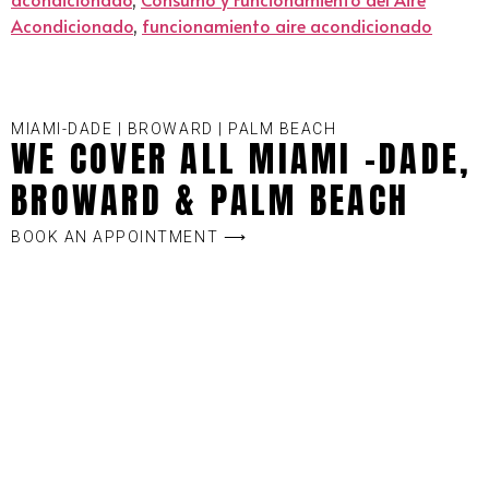
Acondicionado
,
funcionamiento aire acondicionado
MIAMI-DADE | BROWARD | PALM BEACH
WE COVER ALL MIAMI -DADE,
BROWARD & PALM BEACH
BOOK AN APPOINTMENT ⟶