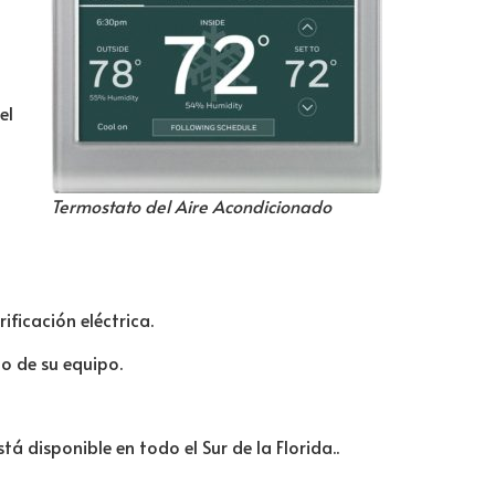
el
Termostato del Aire Acondicionado
ificación eléctrica.
 de su equipo.
tá disponible en todo el Sur de la Florida..