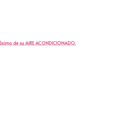
 máximo de su AIRE ACONDICIONADO
,