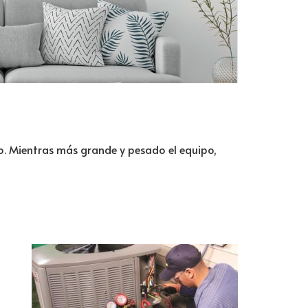
iso. Mientras más grande y pesado el equipo,