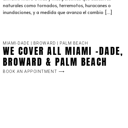
naturales como tornados, terremotos, huracanes o
inundaciones, y a medida que avanza el cambio […]
MIAMI-DADE | BROWARD | PALM BEACH
WE COVER ALL MIAMI -DADE,
BROWARD & PALM BEACH
BOOK AN APPOINTMENT ⟶