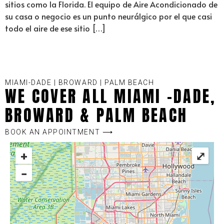
sitios como la Florida. El equipo de Aire Acondicionado de
su casa o negocio es un punto neurálgico por el que casi
todo el aire de ese sitio […]
MIAMI-DADE | BROWARD | PALM BEACH
WE COVER ALL MIAMI -DADE,
BROWARD & PALM BEACH
BOOK AN APPOINTMENT ⟶
+
⤢
−