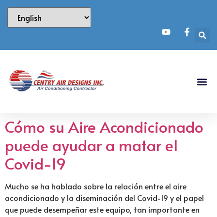
Cómo su Aire Acondicionado
puede ayudar a matar el
Covid-19
Mucho se ha hablado sobre la relación entre el aire
acondicionado y la diseminación del Covid-19 y el papel
que puede desempeñar este equipo, tan importante en