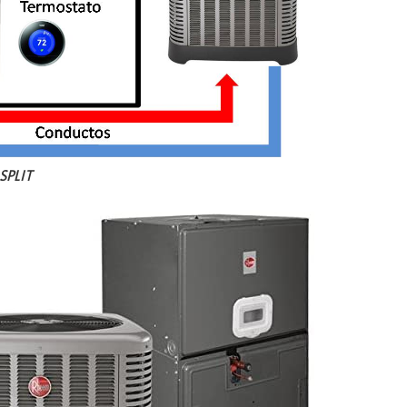
SPLIT