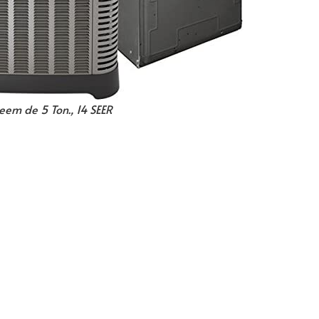
eem de 5 Ton., 14 SEER