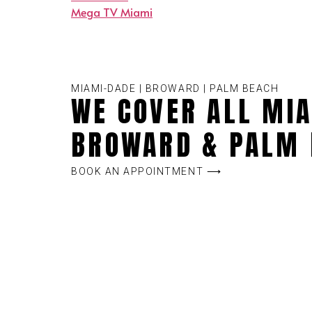
Mega TV Miami
MIAMI-DADE | BROWARD | PALM BEACH
WE COVER ALL MIA
BROWARD & PALM 
BOOK AN APPOINTMENT ⟶