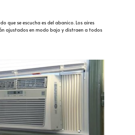
do que se escucha es del abanico. Los aires
án ajustados en modo bajo y distraen a todos