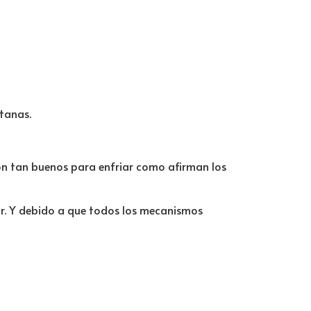
tanas.
son tan buenos para enfriar como afirman los
ar. Y debido a que todos los mecanismos