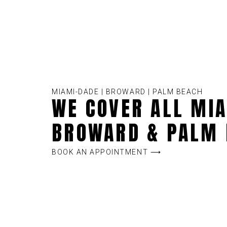
MIAMI-DADE | BROWARD | PALM BEACH
WE COVER ALL MIA
BROWARD & PALM 
BOOK AN APPOINTMENT ⟶