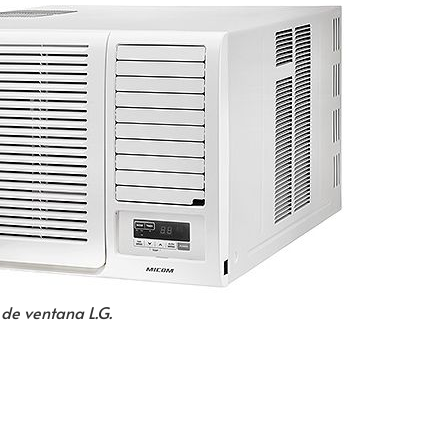
de ventana L.G.