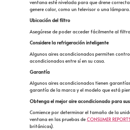
ventana esté nivelada para que drene correcta
genere calor, como un televisor o una lámpara.
Ubicación del filtro
Asegúrese de poder acceder fácilmente al filtr
Considere la refrigeración inteligente
Algunos aires acondicionados permiten control
acondicionados entre sí en su casa.
Garantía
Algunos aires acondicionados tienen garantías
garantía de la marca y el modelo que está pie
Obtenga el mejor aire acondicionado para sus
Comience por determinar el tamaño de la unida
ventana en las pruebas de
CONSUMER REPORT
británicas).